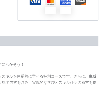
アに活かそう！
きるスキルを体系的に学べる特別コースです。さらに、
生成
目指す内容を含み、実践的な学びとスキル証明の両方を提