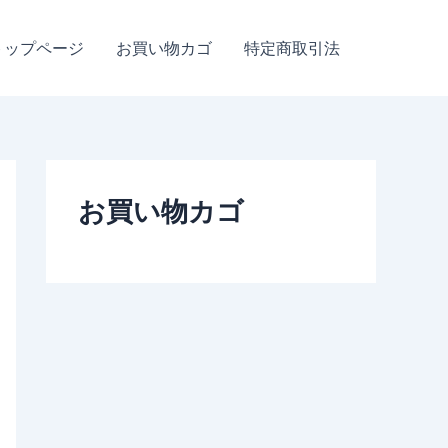
トップページ
お買い物カゴ
特定商取引法
お買い物カゴ