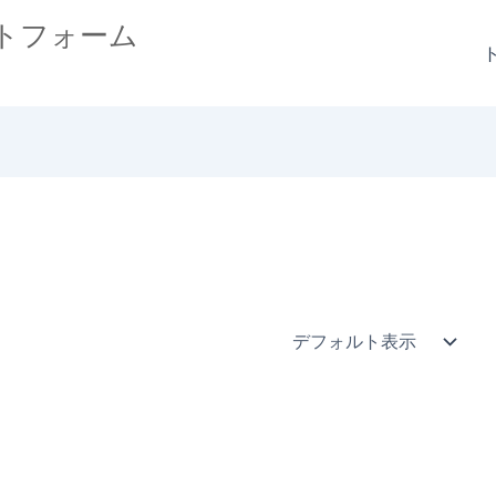
トフォーム